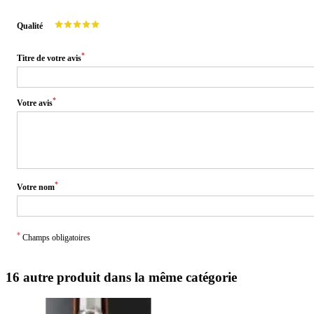
Qualité
*
Titre de votre avis
*
Votre avis
*
Votre nom
*
Champs obligatoires
16 autre produit dans la même catégorie