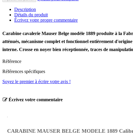
Description
Détails du produit
Écrivez votre propre commentaire
Carabine cavalerie Mauser Belge
modèle
1889 produite à la Fabr
atténués, mécanisme complet et fonctionnel entièrement d'origine
interne. Crosse en noyer bien réceptionnée, traces de manipulatio
Référence
Références spécifiques
Soyez le premier à écrire votre avis !
Écrivez votre commentaire
CARABINE MAUSER BELGE MODELE 1889 Calibre 