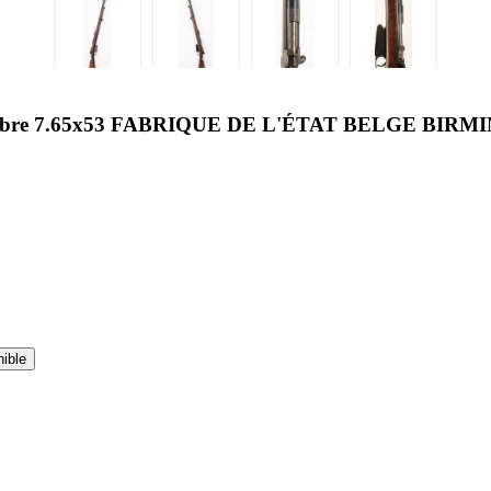
e 7.65x53 FABRIQUE DE L'ÉTAT BELGE BIRMING
nible