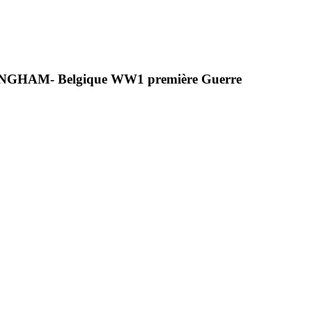
HAM- Belgique WW1 première Guerre