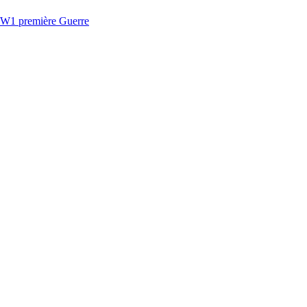
 première Guerre