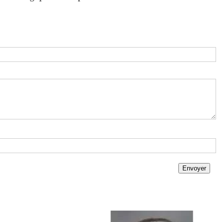
Envoyer