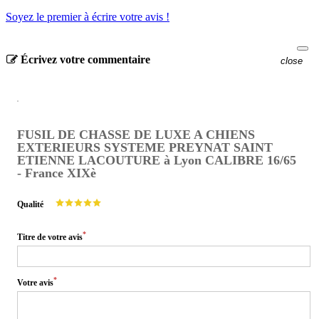
Soyez le premier à écrire votre avis !
Écrivez votre commentaire
close
FUSIL DE CHASSE DE LUXE A CHIENS
EXTERIEURS SYSTEME PREYNAT SAINT
ETIENNE LACOUTURE à Lyon CALIBRE 16/65
- France XIXè
Qualité
*
Titre de votre avis
*
Votre avis