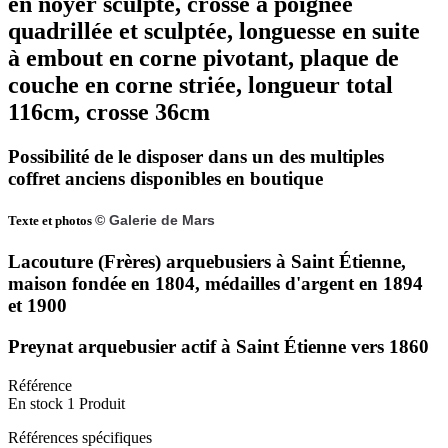
en noyer sculpté, crosse à poignée
quadrillée et sculptée, longuesse en suite
à embout en corne pivotant, plaque de
couche en corne striée, longueur total
116cm, crosse 36cm
Possibilité de le disposer dans un des multiples
coffret anciens disponibles en boutique
© Galerie de Mars
Texte et photos
Lacouture (Frères) arquebusiers à Saint Étienne,
maison fondée en 1804, médailles d'argent en 1894
et 1900
Preynat arquebusier actif à Saint Étienne vers 1860
Référence
En stock
1 Produit
Références spécifiques