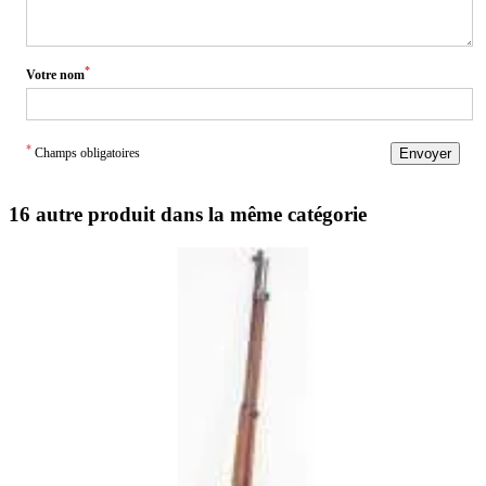
*
Votre nom
*
Champs obligatoires
Envoyer
16 autre produit dans la même catégorie