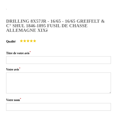
DRILLING 8X57JR - 16/65 - 16/65 GREIFELT &
C° SHUL 1846-1895 FUSIL DE CHASSE
ALLEMAGNE XIXè
Qualité
*
Titre de votre avis
*
Votre avis
*
Votre nom