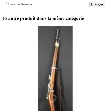
*
Champs obligatoires
Envoyer
16 autre produit dans la même catégorie