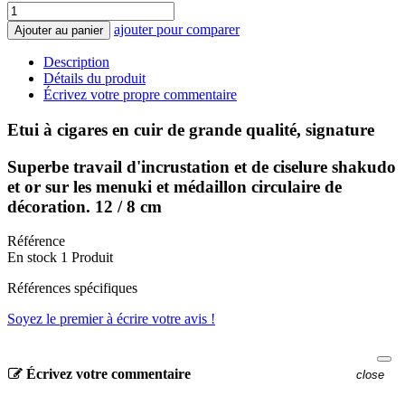
ajouter pour comparer
Ajouter au panier
Description
Détails du produit
Écrivez votre propre commentaire
Etui à cigares en cuir de grande qualité, signature
Superbe travail d'incrustation et de ciselure shakudo
et or sur les menuki et médaillon circulaire de
décoration. 12 / 8 cm
Référence
En stock
1 Produit
Références spécifiques
Soyez le premier à écrire votre avis !
Écrivez votre commentaire
close