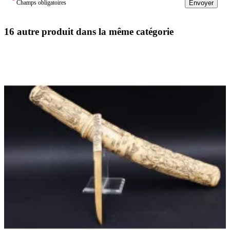
*
Champs obligatoires
Envoyer
16 autre produit dans la même catégorie