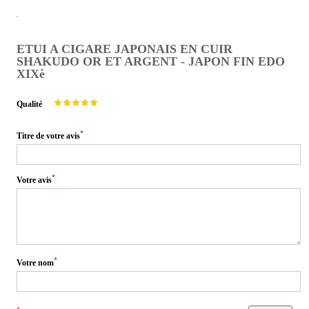
ETUI A CIGARE JAPONAIS EN CUIR
SHAKUDO OR ET ARGENT - JAPON FIN EDO
XIXè
Qualité
*
Titre de votre avis
*
Votre avis
*
Votre nom