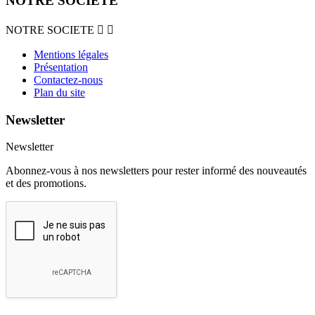
NOTRE SOCIETE
NOTRE SOCIETE


Mentions légales
Présentation
Contactez-nous
Plan du site
Newsletter
Newsletter
Abonnez-vous à nos newsletters pour rester informé des nouveautés
et des promotions.