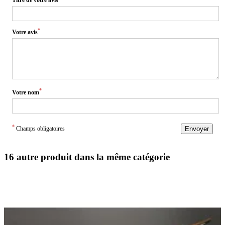
*
Votre avis
*
Votre nom
*
Champs obligatoires
Envoyer
16 autre produit dans la même catégorie