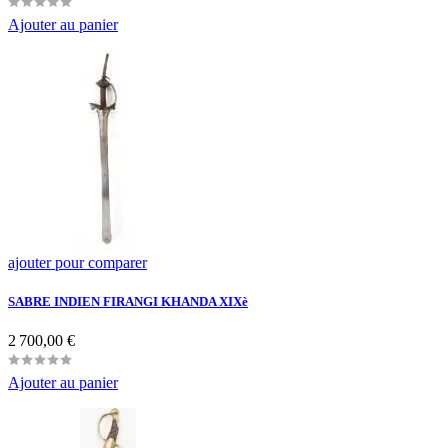
Ajouter au panier
ajouter pour comparer
SABRE INDIEN FIRANGI KHANDA XIXè
Prix
2 700,00 €
Ajouter au panier