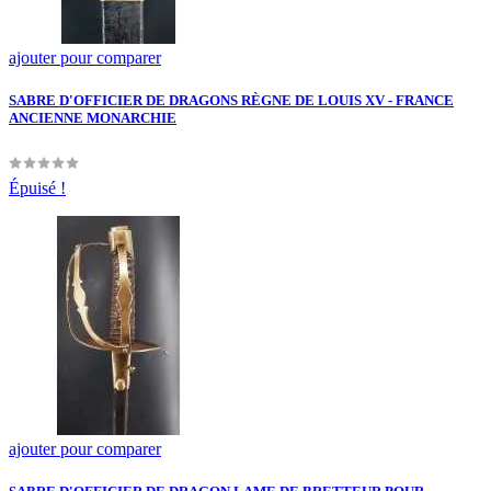
ajouter pour comparer
SABRE D'OFFICIER DE DRAGONS RÈGNE DE LOUIS XV - FRANCE
ANCIENNE MONARCHIE
Épuisé !
ajouter pour comparer