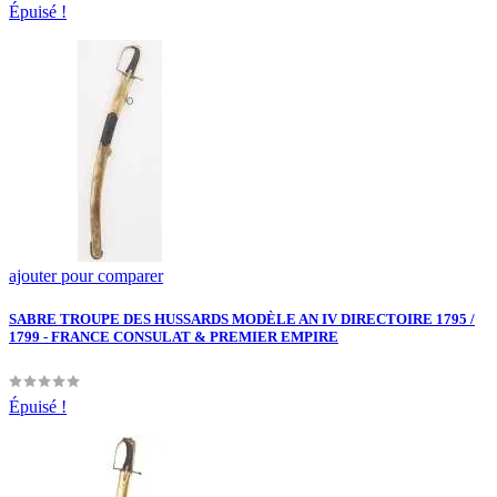
Épuisé !
ajouter pour comparer
SABRE TROUPE DES HUSSARDS MODÈLE AN IV DIRECTOIRE 1795 /
1799 - FRANCE CONSULAT & PREMIER EMPIRE
Épuisé !