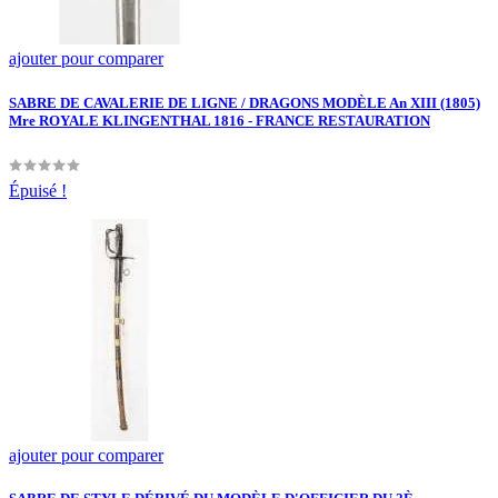
ajouter pour comparer
SABRE DE CAVALERIE DE LIGNE / DRAGONS MODÈLE An XIII (1805)
Mre ROYALE KLINGENTHAL 1816 - FRANCE RESTAURATION
Épuisé !
ajouter pour comparer