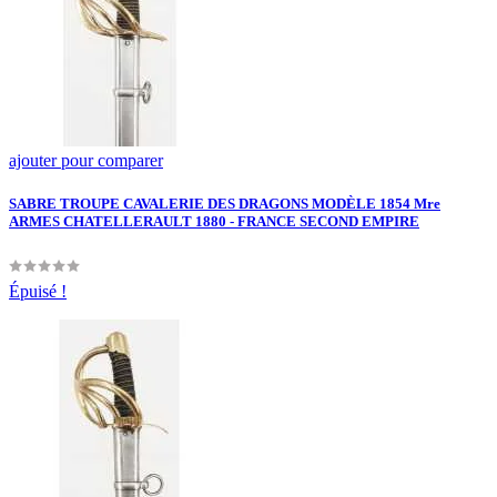
ajouter pour comparer
SABRE TROUPE CAVALERIE DES DRAGONS MODÈLE 1854 Mre
ARMES CHATELLERAULT 1880 - FRANCE SECOND EMPIRE
Épuisé !