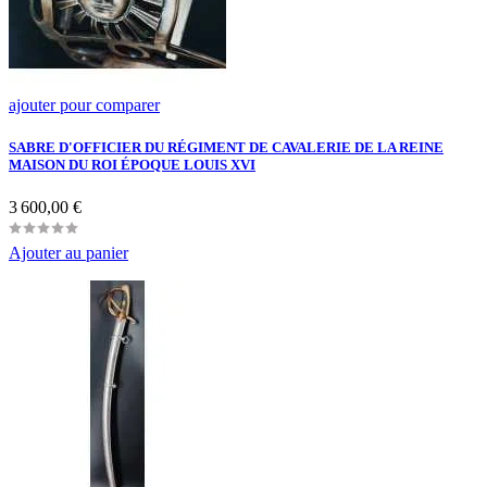
ajouter pour comparer
SABRE D'OFFICIER DU RÉGIMENT DE CAVALERIE DE LA REINE
MAISON DU ROI ÉPOQUE LOUIS XVI
Prix
3 600,00 €
Ajouter au panier