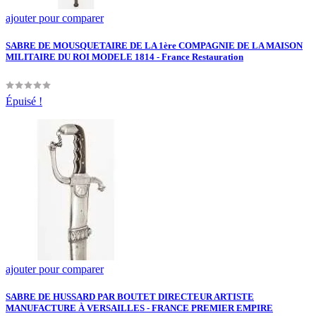
ajouter pour comparer
SABRE DE MOUSQUETAIRE DE LA 1ère COMPAGNIE DE LA MAISON
MILITAIRE DU ROI MODELE 1814 - France Restauration
Épuisé !
ajouter pour comparer
SABRE DE HUSSARD PAR BOUTET DIRECTEUR ARTISTE
MANUFACTURE À VERSAILLES - FRANCE PREMIER EMPIRE