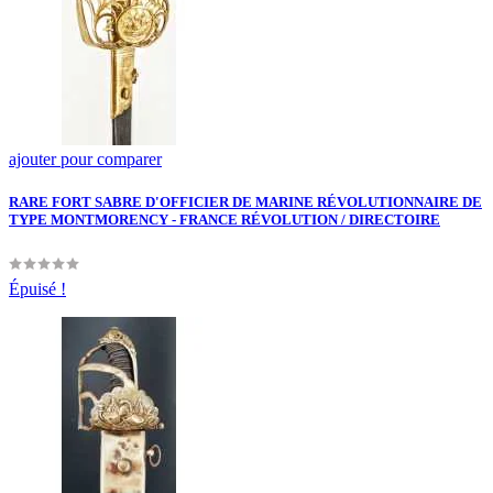
ajouter pour comparer
RARE FORT SABRE D'OFFICIER DE MARINE RÉVOLUTIONNAIRE DE
TYPE MONTMORENCY - FRANCE RÉVOLUTION / DIRECTOIRE
Épuisé !