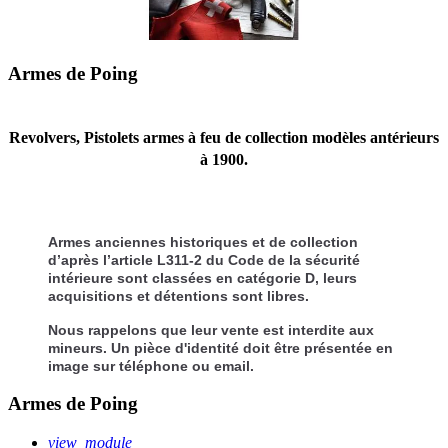
Armes de Poing
Revolvers, Pistolets armes à feu de collection modèles antérieurs
à 1900.
Armes anciennes
historiques et de collection
d’après l’article L311-2 du Code de la sécurité
intérieure sont classées en catégorie D, leurs
acquisitions et détentions sont libres.
Nous rappelons que leur vente est interdite aux
mineurs. Un pièce d'identité doit être présentée en
image sur téléphone ou email.
Armes de Poing
view_module