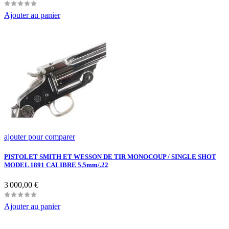
Ajouter au panier
ajouter pour comparer
PISTOLET SMITH ET WESSON DE TIR MONOCOUP / SINGLE SHOT
MODEL 1891 CALIBRE 5,5mm/.22
Prix
3 000,00 €
Ajouter au panier