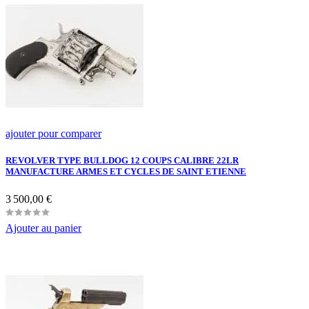
ajouter pour comparer
REVOLVER TYPE BULLDOG 12 COUPS CALIBRE 22LR
MANUFACTURE ARMES ET CYCLES DE SAINT ETIENNE
Prix
3 500,00 €
Ajouter au panier