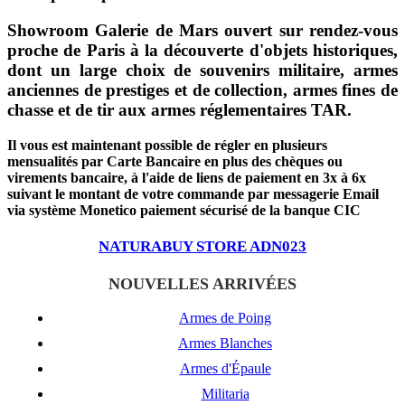
Showroom Galerie de Mars ouvert sur rendez-vous
proche de Paris à la découverte d'objets historiques,
dont un large choix de souvenirs militaire, armes
anciennes de prestiges et de collection, armes fines de
chasse et de tir aux armes réglementaires TAR.
Il vous est maintenant possible de régler en plusieurs
mensualités par Carte Bancaire en plus des chèques ou
virements bancaire, à l'aide de liens de paiement en 3x à 6x
suivant le montant de votre commande par messagerie Email
via système Monetico paiement sécurisé de la banque CIC
NATURABUY STORE ADN023
NOUVELLES ARRIVÉES
Armes de Poing
Armes Blanches
Armes d'Épaule
Militaria