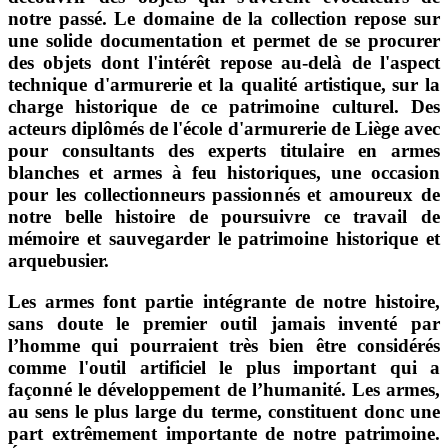
notre passé. Le domaine de la collection repose sur
une solide documentation et permet de se procurer
des objets dont l'intérêt repose au-delà de l'aspect
technique d'armurerie et la qualité artistique, sur la
charge historique de ce patrimoine culturel. Des
acteurs diplômés de l'école d'armurerie de Liège avec
pour consultants des experts titulaire en armes
blanches et armes à feu historiques, une occasion
pour les collectionneurs passionnés et amoureux de
notre belle histoire de poursuivre ce travail de
mémoire et sauvegarder le patrimoine historique et
arquebusier.
Les armes font partie intégrante de notre histoire,
sans doute le premier outil jamais inventé par
l’homme qui pourraient très bien être considérés
comme l'outil artificiel le plus important qui a
façonné le développement de l’humanité. Les armes,
au sens le plus large du terme, constituent donc une
part extrêmement importante de notre patrimoine.