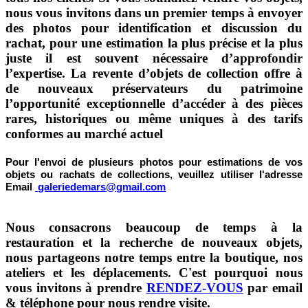
nous vous invitons dans un premier temps à envoyer
des photos pour identification et discussion du
rachat, pour une estimation la plus précise et la plus
juste il est souvent nécessaire d’approfondir
l’expertise. La revente d’objets de collection offre à
de nouveaux préservateurs du patrimoine
l’opportunité exceptionnelle d’accéder à des pièces
rares, historiques ou même uniques à des tarifs
conformes au marché actuel
Pour l'envoi de plusieurs photos pour estimations de vos
objets ou rachats de collections, veuillez utiliser l'adresse
Email
galeriedemars@gmail.com
Nous consacrons beaucoup de temps à la
restauration et la recherche de nouveaux objets,
nous partageons notre temps entre la boutique, nos
ateliers et les déplacements. C'est pourquoi nous
vous invitons à prendre
RENDEZ-VOUS
par email
& téléphone pour nous rendre visite.