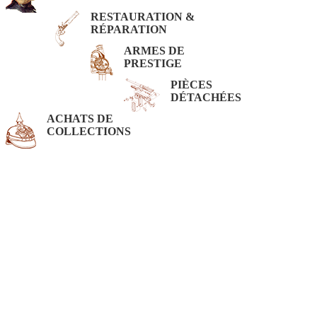
RESTAURATION &
RÉPARATION
ARMES DE
PRESTIGE
PIÈCES
DÉTACHÉES
ACHATS DE
COLLECTIONS