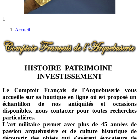
Accueil
HISTOIRE PATRIMOINE
INVESTISSEMENT
Le Comptoir Français de l'Arquebuserie vous
accueille sur sa boutique en ligne où est proposé un
échantillon de nos antiquités et occasions
disponibles, nous contacter pour toutes recherches
particulières.
L'art militaire permet avec plus de 45 années de
passion arquebusière et de culture historique de
découvrir des objets qui s'avèrent évocateurs de