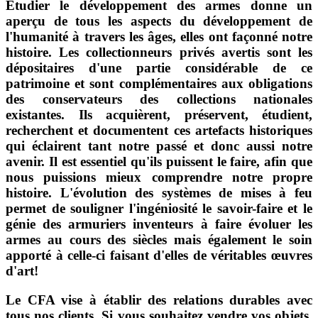
Étudier le développement des armes donne un
aperçu de tous les aspects du développement de
l'humanité à travers les âges, elles ont façonné notre
histoire. Les collectionneurs privés avertis sont les
dépositaires d'une partie considérable de ce
patrimoine et sont complémentaires aux obligations
des conservateurs des collections nationales
existantes. Ils acquièrent, préservent, étudient,
recherchent et documentent ces artefacts historiques
qui éclairent tant notre passé et donc aussi notre
avenir. Il est essentiel qu'ils puissent le faire, afin que
nous puissions mieux comprendre notre propre
histoire. L'évolution des systèmes de mises à feu
permet de souligner l'ingéniosité le savoir-faire et le
génie des armuriers inventeurs à faire évoluer les
armes au cours des siècles mais également le soin
apporté à celle-ci faisant d'elles de véritables œuvres
d'art!
Le CFA vise à établir des relations durables avec
tous nos clients. Si vous souhaitez vendre vos objets,