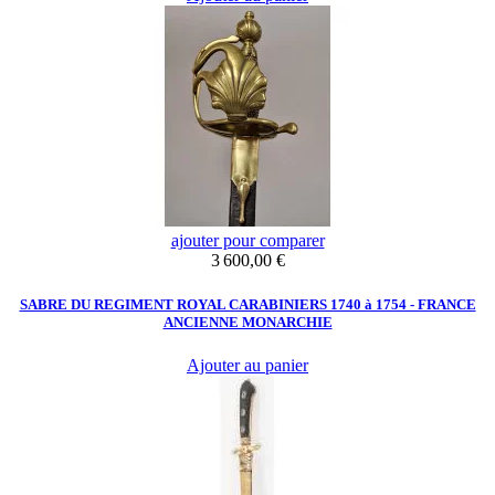
ajouter pour comparer
Prix
3 600,00 €
SABRE DU REGIMENT ROYAL CARABINIERS 1740 à 1754 - FRANCE
ANCIENNE MONARCHIE
Ajouter au panier