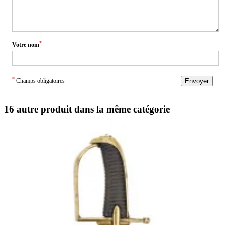
*
Votre nom
*
Champs obligatoires
Envoyer
16 autre produit dans la même catégorie