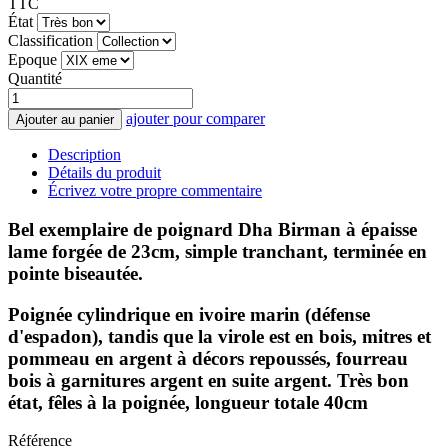
TTC
État
Classification
Epoque
Quantité
ajouter pour comparer
Ajouter au panier
Description
Détails du produit
Écrivez votre propre commentaire
Bel exemplaire de poignard Dha Birman à épaisse
lame forgée de 23cm, simple tranchant, terminée en
pointe biseautée.
Poignée cylindrique en ivoire marin (défense
d'espadon), tandis que la virole est en bois, mitres et
pommeau en argent à décors repoussés, fourreau
bois à garnitures argent en suite argent. Très bon
état, fêles à la poignée, longueur totale 40cm
Référence