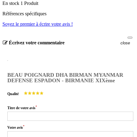
En stock
1 Produit
Références spécifiques
Soyez le premier à écrire votre avis !
Écrivez votre commentaire
close
BEAU POIGNARD DHA BIRMAN MYANMAR
DEFENSE ESPADON - BIRMANIE XIXème
Qualité
*
Titre de votre avis
*
Votre avis