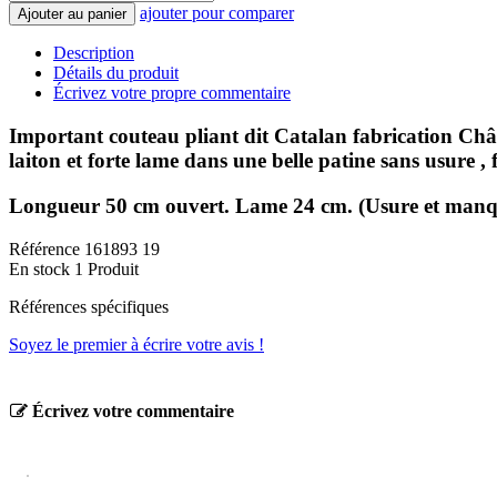
ajouter pour comparer
Ajouter au panier
Description
Détails du produit
Écrivez votre propre commentaire
Important couteau pliant dit Catalan fabrication Chât
laiton et forte lame dans une belle patine sans usure ,
Longueur 50 cm ouvert. Lame 24 cm. (Usure et manque
Référence
161893 19
En stock
1 Produit
Références spécifiques
Soyez le premier à écrire votre avis !
Écrivez votre commentaire