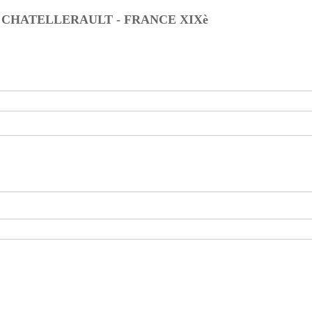
CHATELLERAULT - FRANCE XIXè