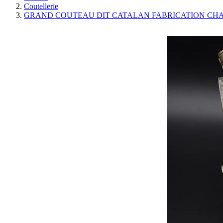
Coutellerie
GRAND COUTEAU DIT CATALAN FABRICATION CHA