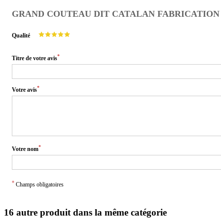
GRAND COUTEAU DIT CATALAN FABRICATION 
Qualité
*
Titre de votre avis
*
Votre avis
*
Votre nom
*
Champs obligatoires
16 autre produit dans la même catégorie