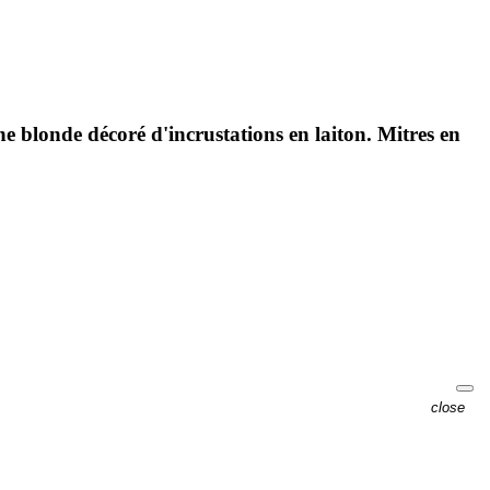
e blonde décoré d'incrustations en laiton. Mitres en
close