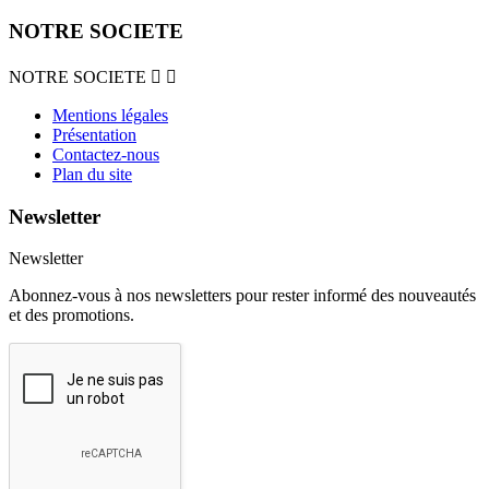
NOTRE SOCIETE
NOTRE SOCIETE


Mentions légales
Présentation
Contactez-nous
Plan du site
Newsletter
Newsletter
Abonnez-vous à nos newsletters pour rester informé des nouveautés
et des promotions.