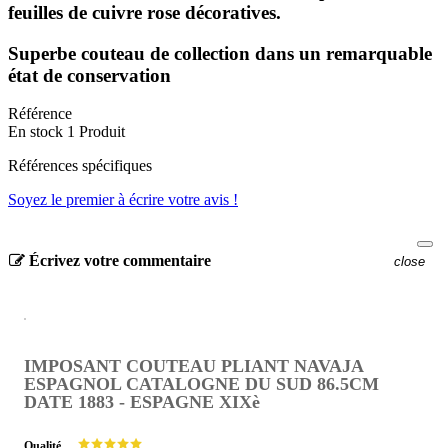
feuilles de cuivre rose décoratives.
Superbe couteau de collection dans un remarquable
état de conservation
Référence
En stock
1 Produit
Références spécifiques
Soyez le premier à écrire votre avis !
Écrivez votre commentaire
close
IMPOSANT COUTEAU PLIANT NAVAJA
ESPAGNOL CATALOGNE DU SUD 86.5CM
DATE 1883 - ESPAGNE XIXè
Qualité