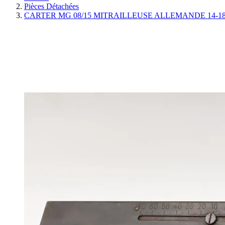
Pièces Détachées
CARTER MG 08/15 MITRAILLEUSE ALLEMANDE 14-18