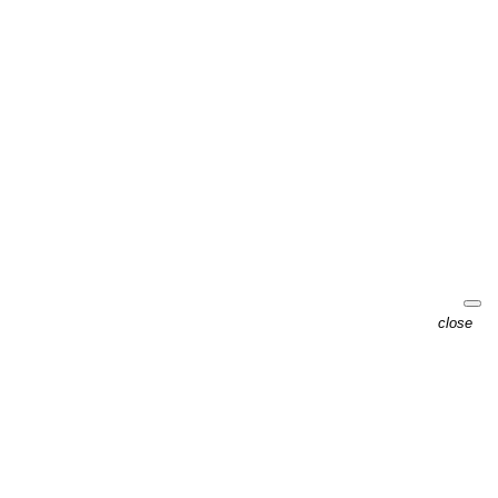
close