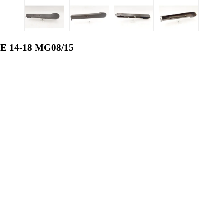
 14-18 MG08/15