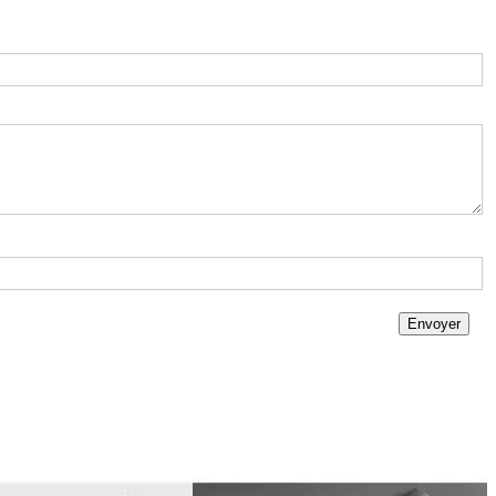
Envoyer