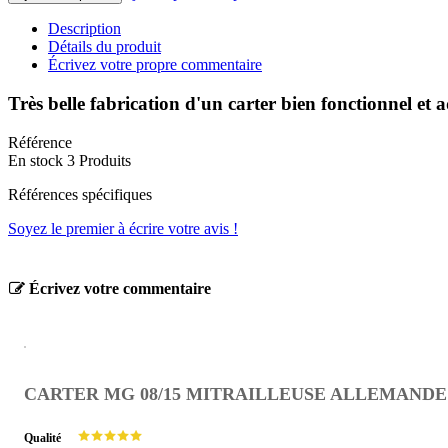
Description
Détails du produit
Écrivez votre propre commentaire
Très belle fabrication d'un carter bien fonctionnel e
Référence
En stock
3 Produits
Références spécifiques
Soyez le premier à écrire votre avis !
Écrivez votre commentaire
CARTER MG 08/15 MITRAILLEUSE ALLEMANDE 1
Qualité