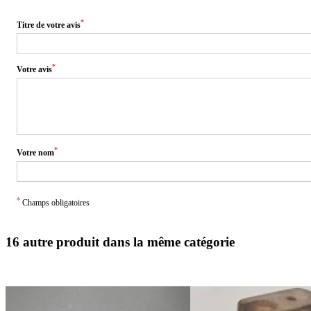
*
Titre de votre avis
*
Votre avis
*
Votre nom
*
Champs obligatoires
16 autre produit dans la même catégorie