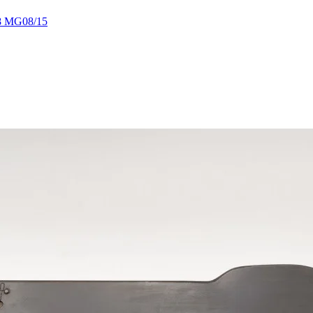
 MG08/15