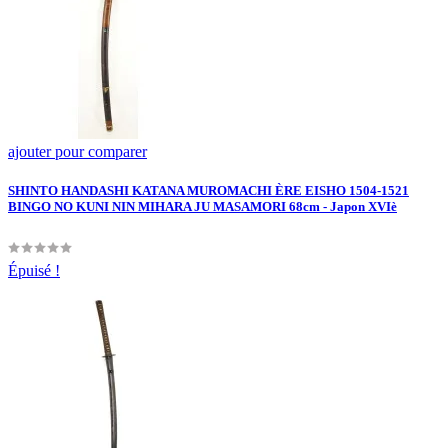
ajouter pour comparer
SHINTO HANDASHI KATANA MUROMACHI ÈRE EISHO 1504-1521
BINGO NO KUNI NIN MIHARA JU MASAMORI 68cm - Japon XVIè
Épuisé !