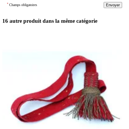
*
Champs obligatoires
Envoyer
16 autre produit dans la même catégorie