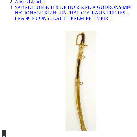
Armes Blanches
SABRE D'OFFICIER DE HUSSARD A GODRONS Mre
NATIONALE KLINGENTHAL COULAUX FRERES -
FRANCE CONSULAT ET PREMIER EMPIRE
1