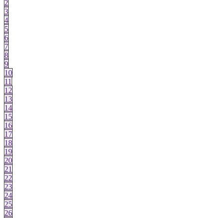
2
3
4
5
6
7
8
9
10
11
12
13
14
15
16
17
18
19
20
21
22
23
24
25
26