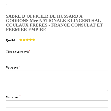
SABRE D'OFFICIER DE HUSSARD A
GODRONS Mre NATIONALE KLINGENTHAL
COULAUX FRERES - FRANCE CONSULAT ET
PREMIER EMPIRE
Qualité
*
Titre de votre avis
*
Votre avis
*
Votre nom