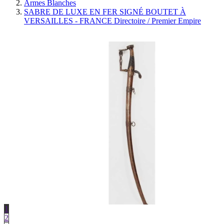
Armes Blanches
SABRE DE LUXE EN FER SIGNÉ BOUTET À
VERSAILLES - FRANCE Directoire / Premier Empire
1
2