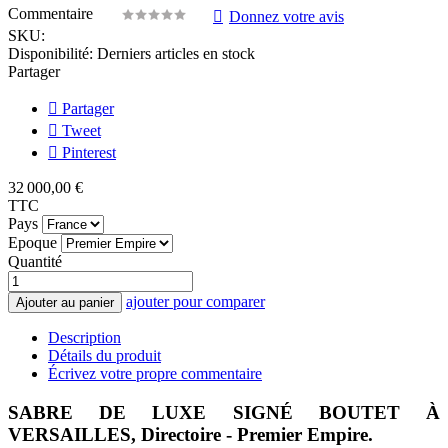
Commentaire
Donnez votre avis
SKU:
Disponibilité:
Derniers articles en stock
Partager
Partager
Tweet
Pinterest
32 000,00 €
TTC
Pays
Epoque
Quantité
ajouter pour comparer
Ajouter au panier
Description
Détails du produit
Écrivez votre propre commentaire
SABRE DE LUXE SIGNÉ BOUTET À
VERSAILLES, Directoire - Premier Empire.