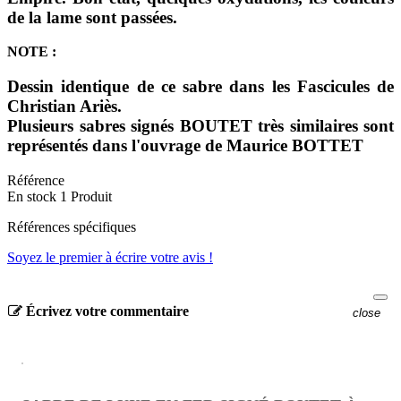
de la lame sont passées.
NOTE :
Dessin identique de ce sabre dans les Fascicules de
Christian Ariès.
Plusieurs sabres signés BOUTET très similaires sont
représentés dans l'ouvrage de Maurice BOTTET
Référence
En stock
1 Produit
Références spécifiques
Soyez le premier à écrire votre avis !
Écrivez votre commentaire
close