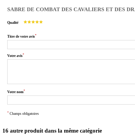
SABRE DE COMBAT DES CAVALIERS ET DES DRAG
Qualité
*
Titre de votre avis
*
Votre avis
*
Votre nom
*
Champs obligatoires
16 autre produit dans la même catégorie