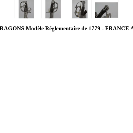
GONS Modèle Réglementaire de 1779 - FRAN