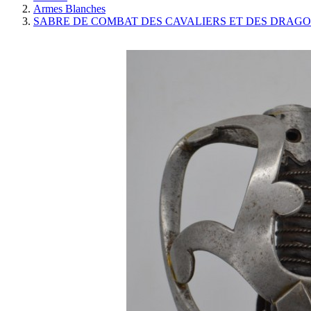
Armes Blanches
SABRE DE COMBAT DES CAVALIERS ET DES DRAGONS 