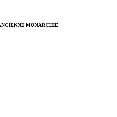
CE ANCIENNE MONARCHIE