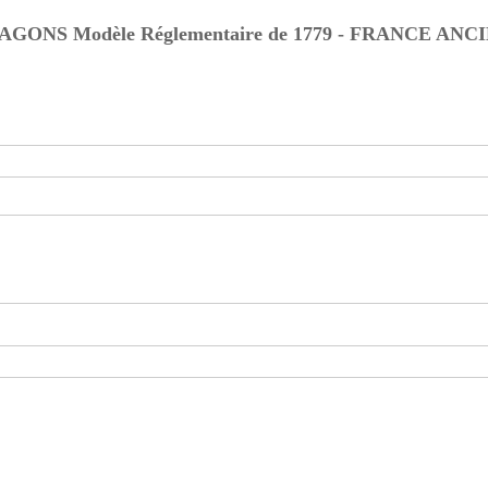
ONS Modèle Réglementaire de 1779 - FRANCE A