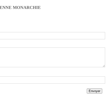
NCIENNE MONARCHIE
Envoyer