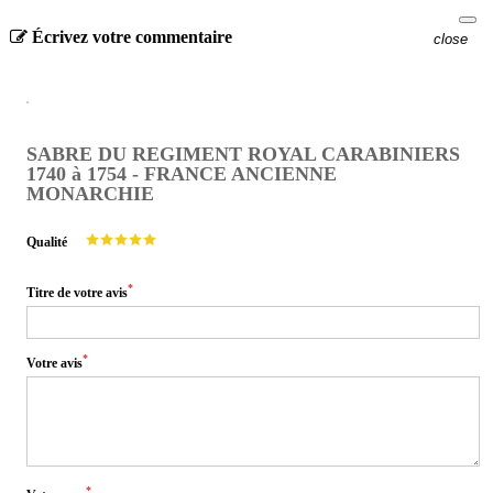
Écrivez votre commentaire
close
SABRE DU REGIMENT ROYAL CARABINIERS
1740 à 1754 - FRANCE ANCIENNE
MONARCHIE
Qualité
*
Titre de votre avis
*
Votre avis
*