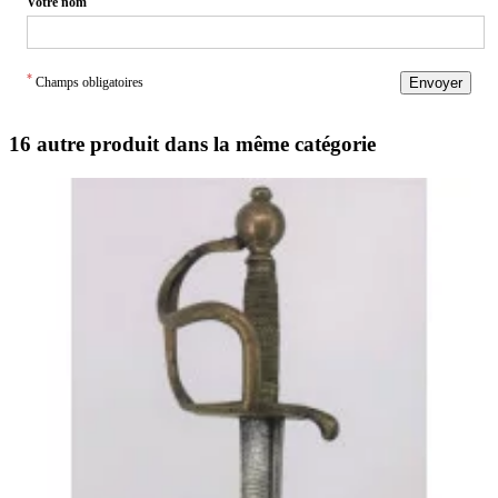
Votre nom
*
Champs obligatoires
Envoyer
16 autre produit dans la même catégorie