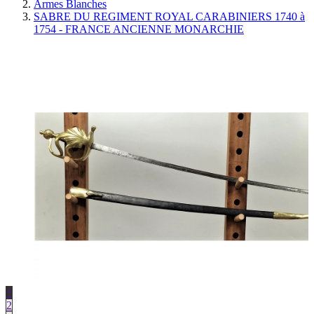
Armes Blanches
SABRE DU REGIMENT ROYAL CARABINIERS 1740 à
1754 - FRANCE ANCIENNE MONARCHIE
1
2