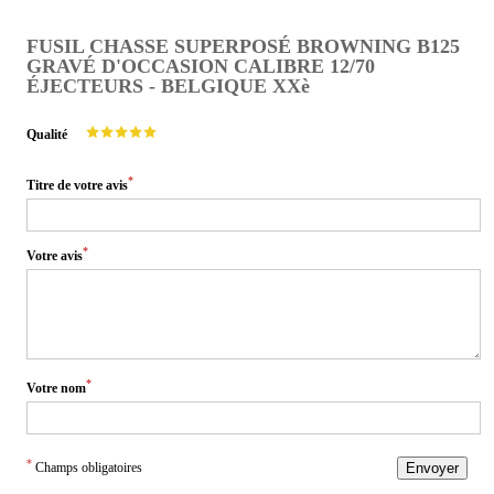
FUSIL CHASSE SUPERPOSÉ BROWNING B125
GRAVÉ D'OCCASION CALIBRE 12/70
ÉJECTEURS - BELGIQUE XXè
Qualité
*
Titre de votre avis
*
Votre avis
*
Votre nom
*
Champs obligatoires
Envoyer