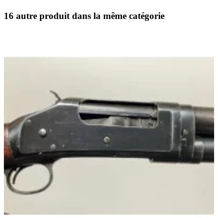
16 autre produit dans la même catégorie