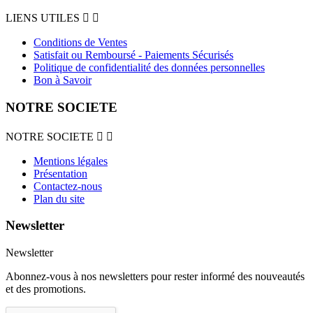
LIENS UTILES


Conditions de Ventes
Satisfait ou Remboursé - Paiements Sécurisés
Politique de confidentialité des données personnelles
Bon à Savoir
NOTRE SOCIETE
NOTRE SOCIETE


Mentions légales
Présentation
Contactez-nous
Plan du site
Newsletter
Newsletter
Abonnez-vous à nos newsletters pour rester informé des nouveautés
et des promotions.