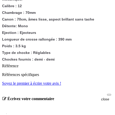
Calibre : 12
Chambrage : 70mm
Canon : 70cm, âmes lisse, aspect brillant sans tache
Détente: Mono
Ejection : Ejecteurs
Longueur de crosse rallongée : 390 mm
Poids : 3.5 kg
Type de chocke : Réglables
Chockes fournis : demi - demi
Référence
Références spécifiques
Soyez le premier à écrire votre avis !
Écrivez votre commentaire
close