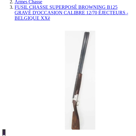
Armes Chasse
FUSIL CHASSE SUPERPOSÉ BROWNING B125
GRAVÉ D'OCCASION CALIBRE 12/70 ÉJECTEURS -
BELGIQUE XXè
1