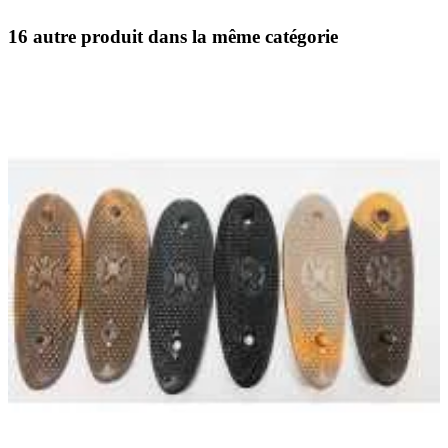
16 autre produit dans la même catégorie