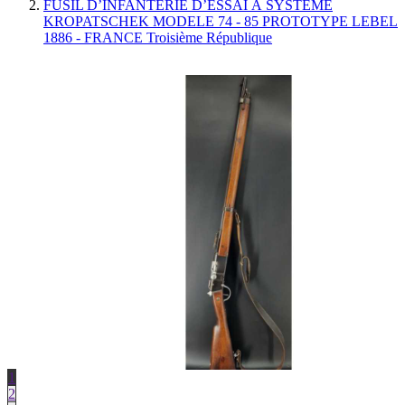
FUSIL D’INFANTERIE D’ESSAI À SYSTÈME
KROPATSCHEK MODELE 74 - 85 PROTOTYPE LEBEL
1886 - FRANCE Troisième République
1
2