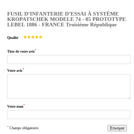
FUSIL D’INFANTERIE D’ESSAI À SYSTÈME
KROPATSCHEK MODELE 74 - 85 PROTOTYPE
LEBEL 1886 - FRANCE Troisième République
Qualité
*
Titre de votre avis
*
Votre avis
*
Votre nom
*
Champs obligatoires
Envoyer