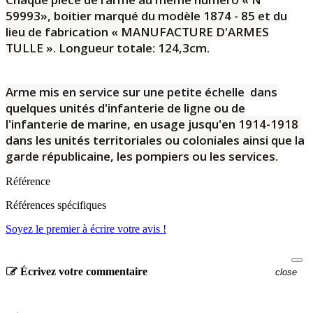
59993», boitier marqué du modèle 1874 - 85 et du
lieu de fabrication « MANUFACTURE D'ARMES
TULLE ».
Longueur totale: 124,3cm.
Arme mis en service sur une petite échelle dans
quelques unités d'infanterie de ligne ou de
l'infanterie de marine, en usage jusqu'en 1914-1918
dans les unités territoriales ou coloniales ainsi que la
garde républicaine, les pompiers ou les services.
Référence
Références spécifiques
Soyez le premier à écrire votre avis !
Écrivez votre commentaire
close