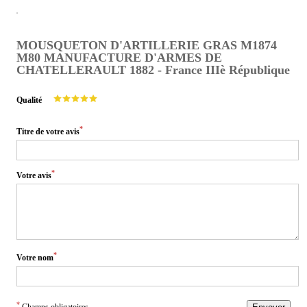
MOUSQUETON D'ARTILLERIE GRAS M1874
M80 MANUFACTURE D'ARMES DE
CHATELLERAULT 1882 - France IIIè République
Qualité
*
Titre de votre avis
*
Votre avis
*
Votre nom
*
Champs obligatoires