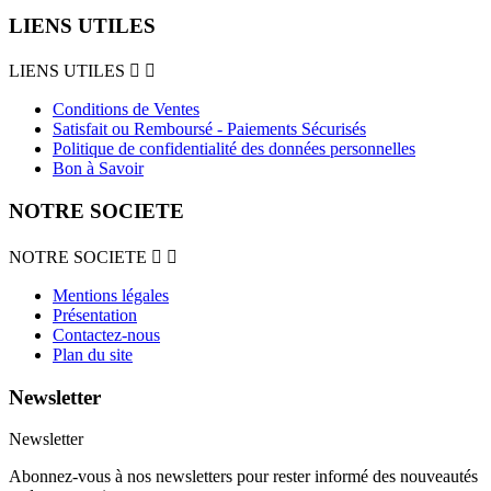
LIENS UTILES
LIENS UTILES


Conditions de Ventes
Satisfait ou Remboursé - Paiements Sécurisés
Politique de confidentialité des données personnelles
Bon à Savoir
NOTRE SOCIETE
NOTRE SOCIETE


Mentions légales
Présentation
Contactez-nous
Plan du site
Newsletter
Newsletter
Abonnez-vous à nos newsletters pour rester informé des nouveautés