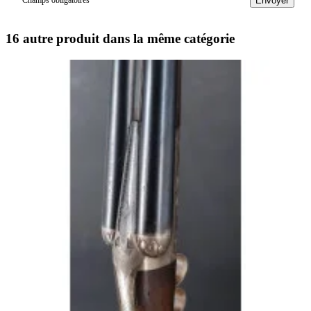
Envoyer
16 autre produit dans la même catégorie