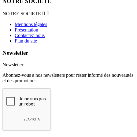
NOTRE SOCIETE
NOTRE SOCIETE


Mentions légales
Présentation
Contactez-nous
Plan du site
Newsletter
Newsletter
Abonnez-vous à nos newsletters pour rester informé des nouveautés
et des promotions.