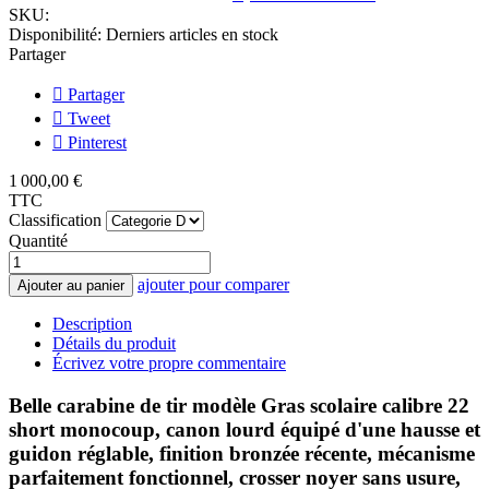
SKU:
Disponibilité:
Derniers articles en stock
Partager
Partager
Tweet
Pinterest
1 000,00 €
TTC
Classification
Quantité
ajouter pour comparer
Ajouter au panier
Description
Détails du produit
Écrivez votre propre commentaire
Belle carabine de tir modèle Gras scolaire calibre 22
short monocoup, canon lourd équipé d'une hausse et
guidon réglable, finition bronzée récente, mécanisme
parfaitement fonctionnel, crosser noyer sans usure,