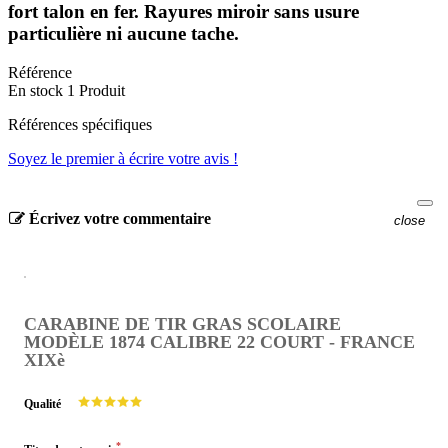
fort talon en fer. Rayures miroir sans usure
particulière ni aucune tache.
Référence
En stock
1 Produit
Références spécifiques
Soyez le premier à écrire votre avis !
Écrivez votre commentaire
close
CARABINE DE TIR GRAS SCOLAIRE
MODÈLE 1874 CALIBRE 22 COURT - FRANCE
XIXè
Qualité
*