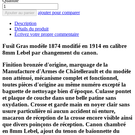
Quantité
ajouter pour comparer
Ajouter au panier
Description
Détails du produit
Écrivez votre propre commentaire
Fusil Gras modèle 1874 modifié en 1914 en calibre
8mm Lebel par changement du canon.
Finition bronzée d'origine, marquage de la
Manufacture d'Armes de Châtellerault et du modèle
non atténué, mécanisme complet et fonctionnel,
toutes pièces d'origine au même numéro excepté la
baguette de nettoyage bien d'époque. Culasse pontet
et plaque de couche dans une belle patine sans
oxydation. Crosse et garde main en noyer clair sans
usure particulière ni aucun accident ni enture,
macaron de réception de la crosse encore visible ainsi
que divers poinçons de réception. Canon chambré
en 8mm Lebel, ajout du tenon de baïonnette du