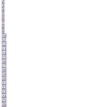
2
3
4
5
6
7
8
9
10
11
12
13
14
15
16
17
18
19
20
21
22
23
24
25
26