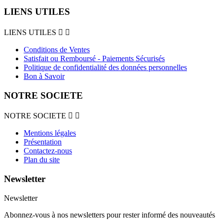
LIENS UTILES
LIENS UTILES


Conditions de Ventes
Satisfait ou Remboursé - Paiements Sécurisés
Politique de confidentialité des données personnelles
Bon à Savoir
NOTRE SOCIETE
NOTRE SOCIETE


Mentions légales
Présentation
Contactez-nous
Plan du site
Newsletter
Newsletter
Abonnez-vous à nos newsletters pour rester informé des nouveautés