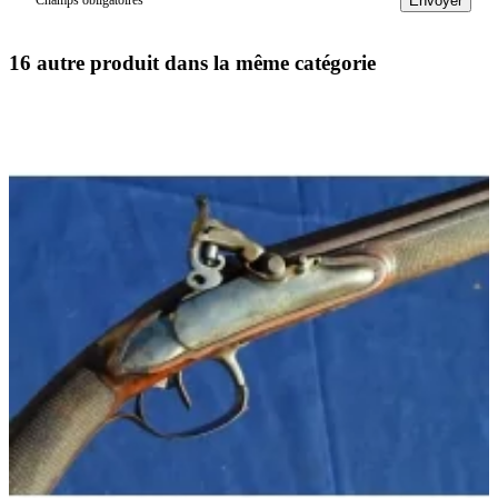
Champs obligatoires
Envoyer
16 autre produit dans la même catégorie