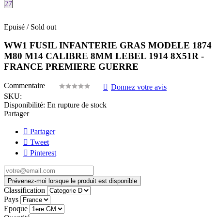
27
Epuisé / Sold out
WW1 FUSIL INFANTERIE GRAS MODELE 1874
M80 M14 CALIBRE 8MM LEBEL 1914 8X51R -
FRANCE PREMIERE GUERRE
Commentaire
Donnez votre avis
SKU:
Disponibilité:
En rupture de stock
Partager
Partager
Tweet
Pinterest
Prévenez-moi lorsque le produit est disponible
Classification
Pays
Epoque