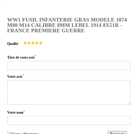
WW1 FUSIL INFANTERIE GRAS MODELE 1874
M80 M14 CALIBRE 8MM LEBEL 1914 8X51R -
FRANCE PREMIERE GUERRE
Qualité
*
Titre de votre avis
*
Votre avis
*
Votre nom
*