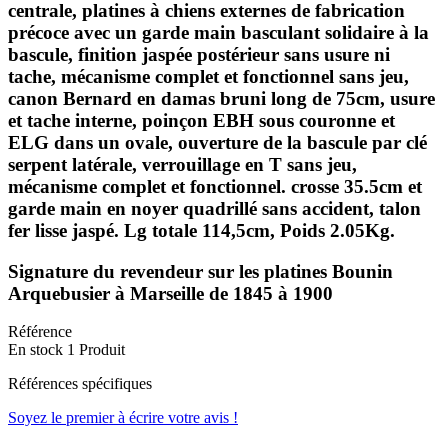
centrale, platines à chiens externes de fabrication
précoce avec un garde main basculant solidaire à la
bascule, finition jaspée postérieur sans usure ni
tache, mécanisme complet et fonctionnel sans jeu,
canon Bernard en damas bruni long de 75cm, usure
et tache interne, poinçon EBH sous couronne et
ELG dans un ovale, ouverture de la bascule par clé
serpent latérale, verrouillage en T sans jeu,
mécanisme complet et fonctionnel. crosse 35.5cm et
garde main en noyer quadrillé sans accident, talon
fer lisse jaspé. Lg totale 114,5cm, Poids 2.05Kg.
Signature du revendeur sur les platines Bounin
Arquebusier à Marseille de 1845 à 1900
Référence
En stock
1 Produit
Références spécifiques
Soyez le premier à écrire votre avis !