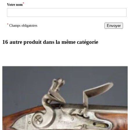
*
Votre nom
*
Champs obligatoires
Envoyer
16 autre produit dans la même catégorie