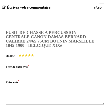
Écrivez votre commentaire
close
FUSIL DE CHASSE A PERCUSSION
CENTRALE CANON DAMAS BERNARD
CALIBRE 24/65 75CM BOUNIN MARSEILLE
1845-1900 - BELGIQUE XIXè
Qualité
*
Titre de votre avis
*
Votre avis