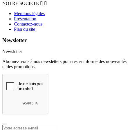
NOTRE SOCIETE


Mentions légales
Présentation
Contactez-nous
Plan du site
Newsletter
Newsletter
Abonnez-vous à nos newsletters pour rester informé des nouveautés
et des promotions.