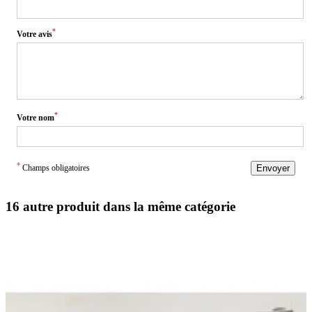
*
Votre avis
*
Votre nom
*
Champs obligatoires
Envoyer
16 autre produit dans la même catégorie