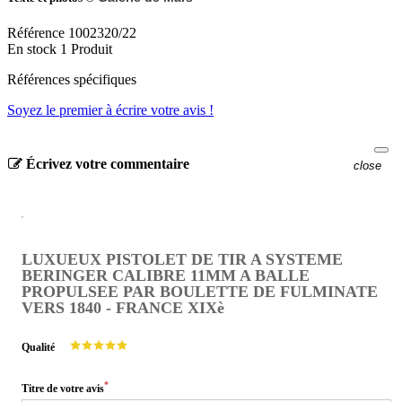
Référence
1002320/22
En stock
1 Produit
Références spécifiques
Soyez le premier à écrire votre avis !
Écrivez votre commentaire
close
LUXUEUX PISTOLET DE TIR A SYSTEME
BERINGER CALIBRE 11MM A BALLE
PROPULSEE PAR BOULETTE DE FULMINATE
VERS 1840 - FRANCE XIXè
Qualité
*
Titre de votre avis