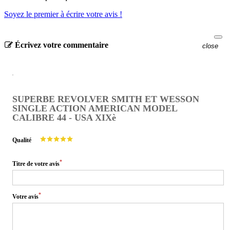
Soyez le premier à écrire votre avis !
Écrivez votre commentaire
close
SUPERBE REVOLVER SMITH ET WESSON
SINGLE ACTION AMERICAN MODEL
CALIBRE 44 - USA XIXè
Qualité
*
Titre de votre avis
*
Votre avis