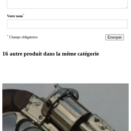
*
Votre nom
*
Champs obligatoires
Envoyer
16 autre produit dans la même catégorie