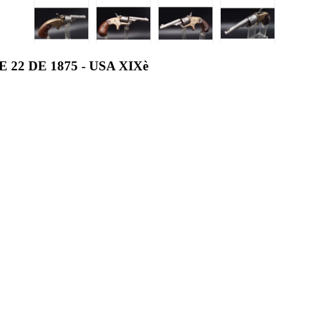
2 DE 1875 - USA XIXè