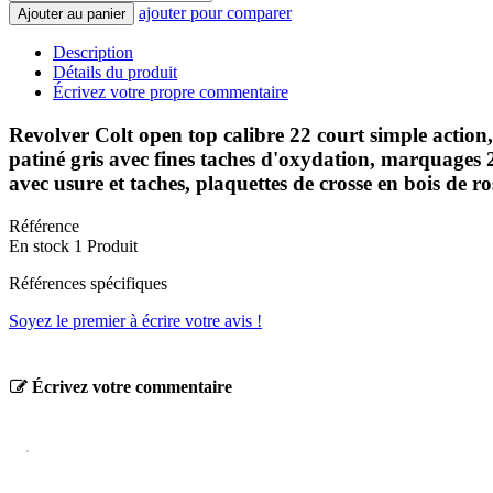
ajouter pour comparer
Ajouter au panier
Description
Détails du produit
Écrivez votre propre commentaire
Revolver Colt open top calibre 22 court simple action,
patiné gris avec fines taches d'oxydation, marquages
avec usure et taches, plaquettes de crosse en bois de ro
Référence
En stock
1 Produit
Références spécifiques
Soyez le premier à écrire votre avis !
Écrivez votre commentaire