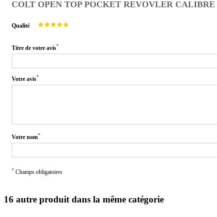
COLT OPEN TOP POCKET REVOVLER CALIBRE 22
Qualité
*
Titre de votre avis
*
Votre avis
*
Votre nom
*
Champs obligatoires
16 autre produit dans la même catégorie