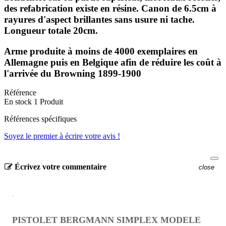
des refabrication existe en résine. Canon de 6.5cm à
rayures d'aspect brillantes sans usure ni tache.
Longueur totale 20cm.
Arme produite à moins de 4000 exemplaires en
Allemagne puis en Belgique afin de réduire les coût à
l'arrivée du Browning 1899-1900
Référence
En stock
1 Produit
Références spécifiques
Soyez le premier à écrire votre avis !
Écrivez votre commentaire
close
PISTOLET BERGMANN SIMPLEX MODELE