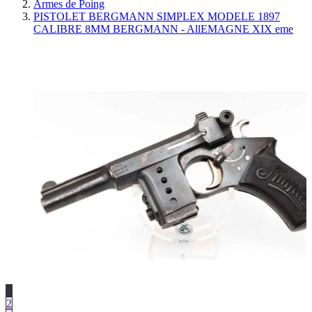
Armes de Poing
PISTOLET BERGMANN SIMPLEX MODELE 1897
CALIBRE 8MM BERGMANN - AllEMAGNE XIX eme
1
2