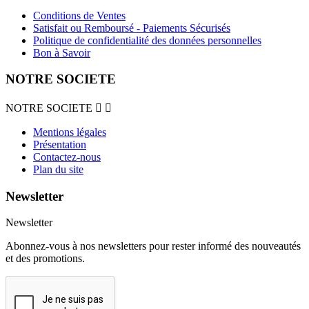
Conditions de Ventes
Satisfait ou Remboursé - Paiements Sécurisés
Politique de confidentialité des données personnelles
Bon à Savoir
NOTRE SOCIETE
NOTRE SOCIETE


Mentions légales
Présentation
Contactez-nous
Plan du site
Newsletter
Newsletter
Abonnez-vous à nos newsletters pour rester informé des nouveautés
et des promotions.