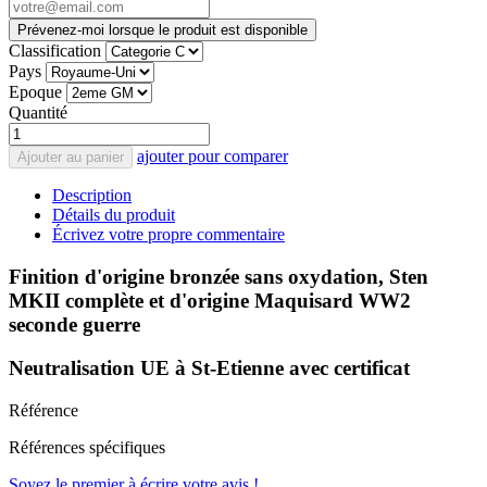
Prévenez-moi lorsque le produit est disponible
Classification
Pays
Epoque
Quantité
ajouter pour comparer
Ajouter au panier
Description
Détails du produit
Écrivez votre propre commentaire
Finition d'origine bronzée sans oxydation, Sten
MKII complète et d'origine Maquisard WW2
seconde guerre
Neutralisation UE à St-Etienne avec certificat
Référence
Références spécifiques
Soyez le premier à écrire votre avis !