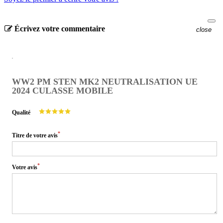
Écrivez votre commentaire
close
WW2 PM STEN MK2 NEUTRALISATION UE
2024 CULASSE MOBILE
Qualité
*
Titre de votre avis
*
Votre avis