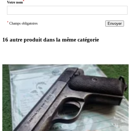
*
Votre nom
*
Champs obligatoires
Envoyer
16 autre produit dans la même catégorie