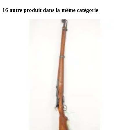
16 autre produit dans la même catégorie