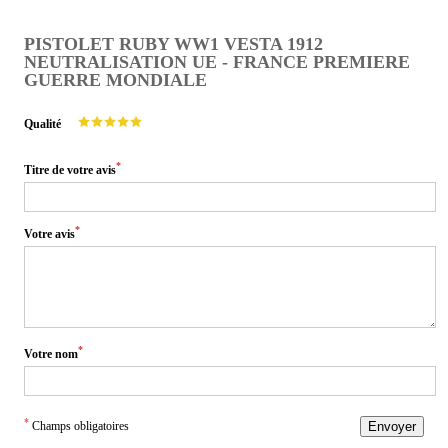
PISTOLET RUBY WW1 VESTA 1912
NEUTRALISATION UE - FRANCE PREMIERE
GUERRE MONDIALE
Qualité
*
Titre de votre avis
*
Votre avis
*
Votre nom
*
Champs obligatoires
Envoyer