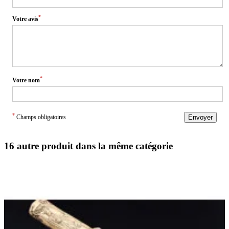
*
Votre avis
*
Votre nom
*
Champs obligatoires
Envoyer
16 autre produit dans la même catégorie