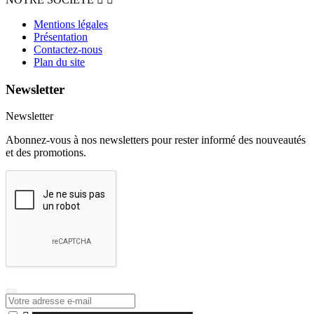
Mentions légales
Présentation
Contactez-nous
Plan du site
Newsletter
Newsletter
Abonnez-vous à nos newsletters pour rester informé des nouveautés
et des promotions.