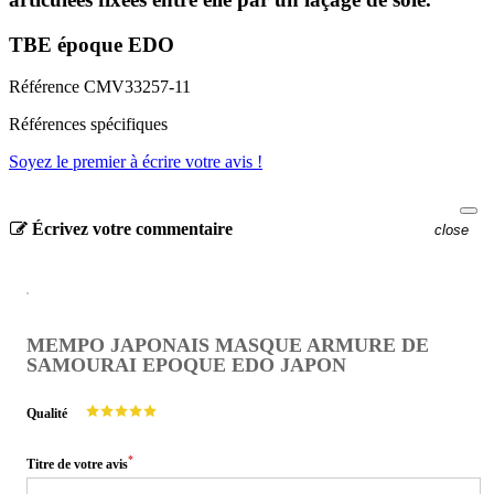
TBE époque EDO
Référence
CMV33257-11
Références spécifiques
Soyez le premier à écrire votre avis !
Écrivez votre commentaire
close
MEMPO JAPONAIS MASQUE ARMURE DE
SAMOURAI EPOQUE EDO JAPON
Qualité
*
Titre de votre avis