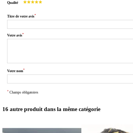
Qualité
*
Titre de votre avis
*
Votre avis
*
Votre nom
*
Champs obligatoires
16 autre produit dans la même catégorie