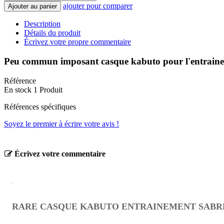
ajouter pour comparer
Ajouter au panier
Description
Détails du produit
Écrivez votre propre commentaire
Peu commun imposant casque kabuto pour l'entrainemen
Référence
En stock
1 Produit
Références spécifiques
Soyez le premier à écrire votre avis !
Écrivez votre commentaire
RARE CASQUE KABUTO ENTRAINEMENT SABRE