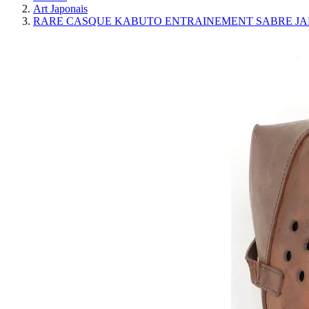
Art Japonais
RARE CASQUE KABUTO ENTRAINEMENT SABRE JAP