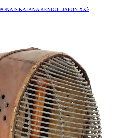
ONAIS KATANA KENDO - JAPON XXè