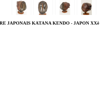
E JAPONAIS KATANA KENDO - JAPON XXè