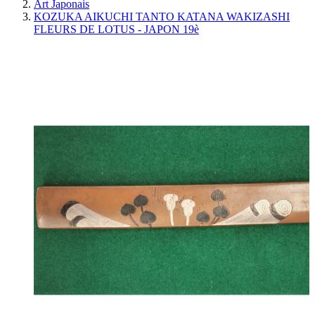
Art Japonais
KOZUKA AIKUCHI TANTO KATANA WAKIZASHI
FLEURS DE LOTUS - JAPON 19è