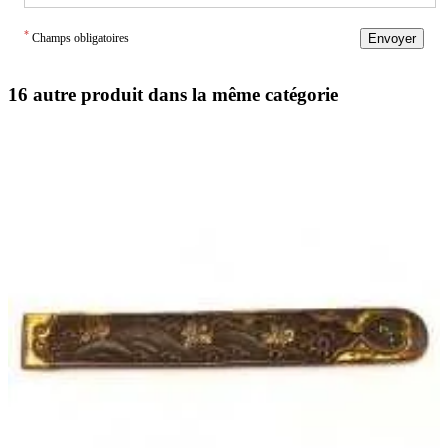
*
Champs obligatoires
Envoyer
16 autre produit dans la même catégorie