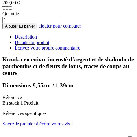
200,00 €
TTC
Quantité
ajouter pour comparer
Ajouter au panier
Description
Détails du produit
Écrivez votre propre commentaire
Kozuka en cuivre incrusté d'argent et de shakudo de
parchemins et de fleurs de lotus, traces de coups au
centre
Dimensions 9,55cm / 1.39cm
Référence
En stock
1 Produit
Références spécifiques
Soyez le premier à écrire votre avis !