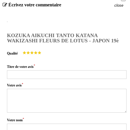
Écrivez votre commentaire
close
KOZUKA AIKUCHI TANTO KATANA
WAKIZASHI FLEURS DE LOTUS - JAPON 19è
Qualité
*
Titre de votre avis
*
Votre avis
*
Votre nom