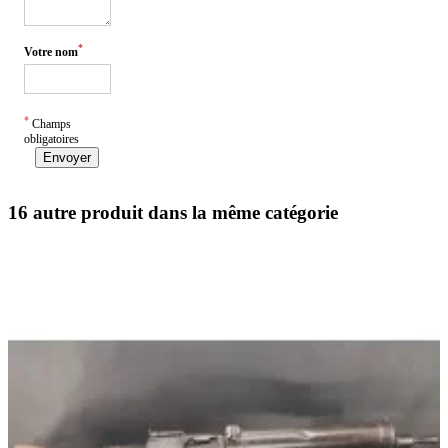
*
Votre nom
*
Champs
obligatoires
Envoyer
16 autre produit dans la même catégorie