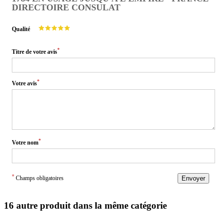
DIRECTOIRE CONSULAT
Qualité
*
Titre de votre avis
*
Votre avis
*
Votre nom
*
Champs obligatoires
Envoyer
16 autre produit dans la même catégorie