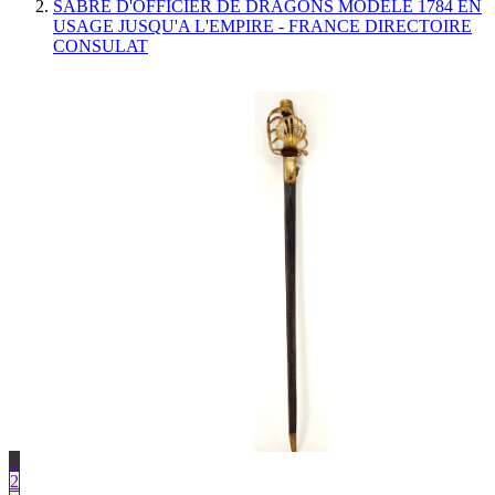
SABRE D'OFFICIER DE DRAGONS MODELE 1784 EN
USAGE JUSQU'A L'EMPIRE - FRANCE DIRECTOIRE
CONSULAT
1
2