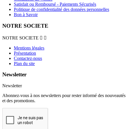
Satisfait ou Remboursé - Paiements Sécurisés
Politique de confidentialité des données personnelles
Bon à Savoir
NOTRE SOCIETE
NOTRE SOCIETE


Mentions légales
Présentation
Contactez-nous
Plan du site
Newsletter
Newsletter
Abonnez-vous à nos newsletters pour rester informé des nouveautés
et des promotions.