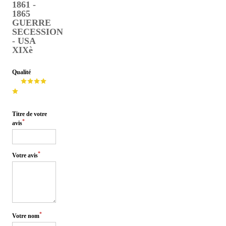
1861 -
1865
GUERRE
SECESSION
- USA
XIXè
Qualité
Titre de votre
*
avis
*
Votre avis
*
Votre nom