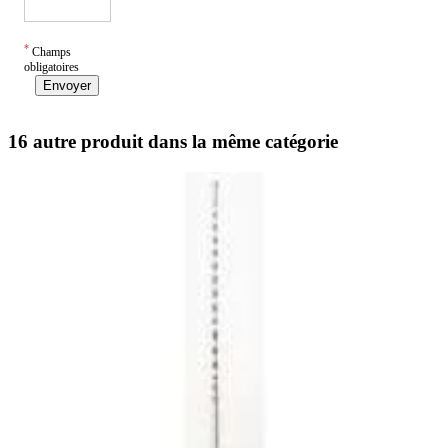
*
Champs
obligatoires
Envoyer
16 autre produit dans la même catégorie