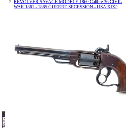
REVOLVER SAVAGE MODELE 1860 Calibre 36 CIVIL
WAR 1861 - 1865 GUERRE SECESSION - USA XIXè
1
2
3