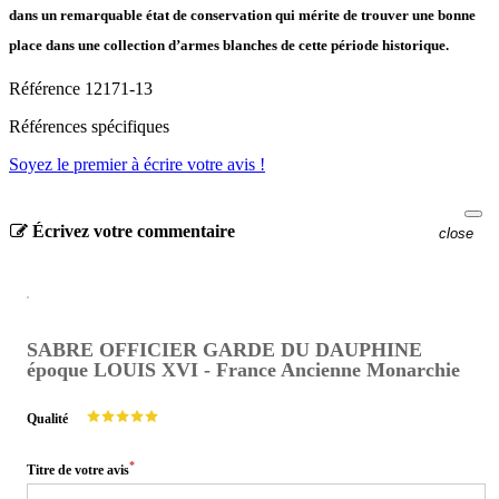
dans un remarquable état de conservation qui mérite de trouver une bonne
place dans une collection d’armes blanches de cette période historique.
Référence
12171-13
Références spécifiques
Soyez le premier à écrire votre avis !
Écrivez votre commentaire
close
SABRE OFFICIER GARDE DU DAUPHINE
époque LOUIS XVI - France Ancienne Monarchie
Qualité
*
Titre de votre avis