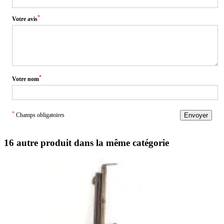
*
Votre avis
*
Votre nom
*
Champs obligatoires
Envoyer
16 autre produit dans la même catégorie