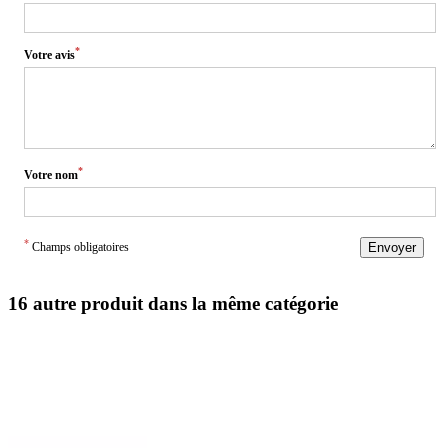
*
Votre avis
*
Votre nom
*
Champs obligatoires
Envoyer
16 autre produit dans la même catégorie