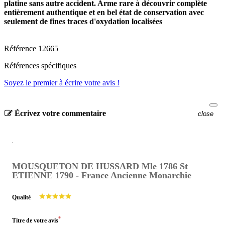
platine sans autre accident. Arme rare à découvrir complète
entièrement authentique et en bel état de conservation avec
seulement de fines traces d'oxydation localisées
Référence
12665
Références spécifiques
Soyez le premier à écrire votre avis !
Écrivez votre commentaire
close
MOUSQUETON DE HUSSARD Mle 1786 St
ETIENNE 1790 - France Ancienne Monarchie
Qualité
*
Titre de votre avis