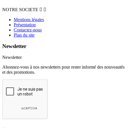
NOTRE SOCIETE


Mentions légales
Présentation
Contactez-nous
Plan du site
Newsletter
Newsletter
Abonnez-vous à nos newsletters pour rester informé des nouveautés
et des promotions.