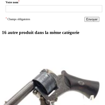
*
Votre nom
*
Champs obligatoires
Envoyer
16 autre produit dans la même catégorie