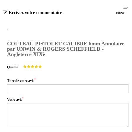
Écrivez votre commentaire
close
COUTEAU PISTOLET CALIBRE 6mm Annulaire
par UNWIN & ROGERS SCHEFFIELD -
Angleterre XIXè
Qualité
*
Titre de votre avis
*
Votre avis