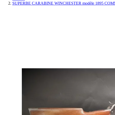
SUPERBE CARABINE WINCHESTER modèle 1895 COMME NE