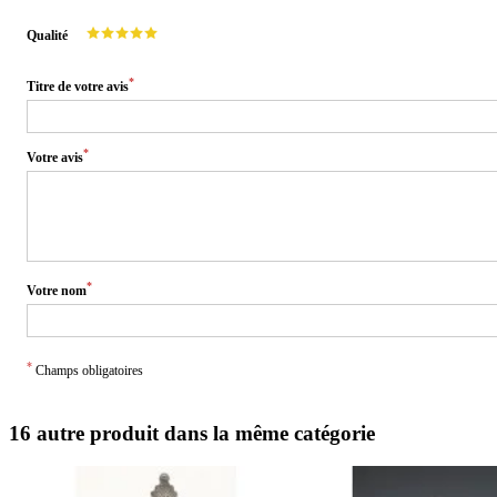
Qualité
*
Titre de votre avis
*
Votre avis
*
Votre nom
*
Champs obligatoires
16 autre produit dans la même catégorie