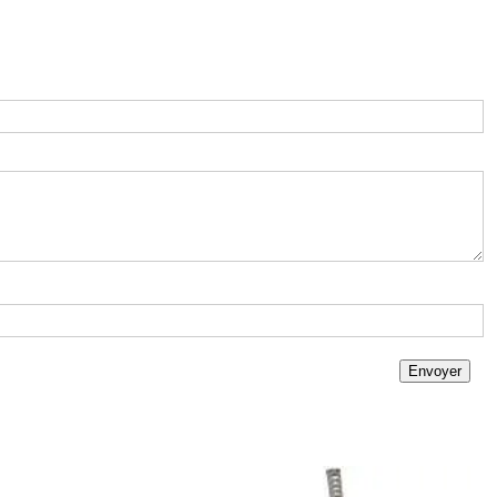
Envoyer