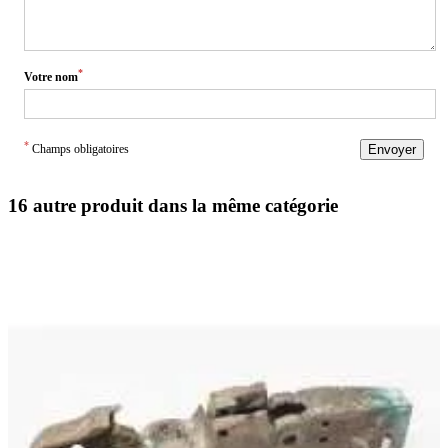
*
Votre nom
*
Champs obligatoires
Envoyer
16 autre produit dans la même catégorie