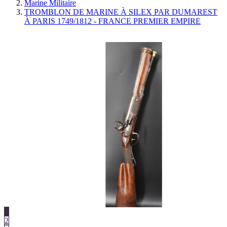
Marine Militaire
TROMBLON DE MARINE À SILEX PAR DUMAREST
À PARIS 1749/1812 - FRANCE PREMIER EMPIRE
1
2