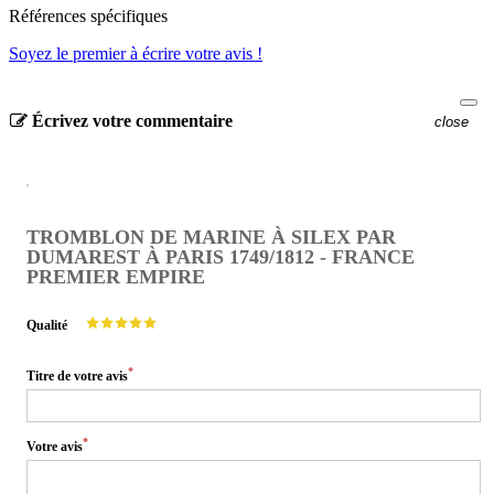
Références spécifiques
Soyez le premier à écrire votre avis !
Écrivez votre commentaire
close
TROMBLON DE MARINE À SILEX PAR
DUMAREST À PARIS 1749/1812 - FRANCE
PREMIER EMPIRE
Qualité
*
Titre de votre avis
*
Votre avis