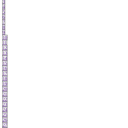
3
4
5
6
7
8
9
10
11
12
13
14
15
16
17
18
19
20
21
22
23
24
25
26
27