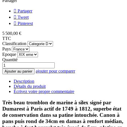
Partager
Partager
Tweet
Pinterest
5 500,00 €
TTC
Classification
Pays
Epoque
Quantité
ajouter pour comparer
Ajouter au panier
Description
Détails du produit
Écrivez votre propre commentaire
Très beau tromblon de marine à silex signé par
Dumarest à Paris actif de 1749 à 1812, superbe état
de conservation dans sa patine intouchée. Canon à
pans puis rond de 34cm en damas à renfort médian,