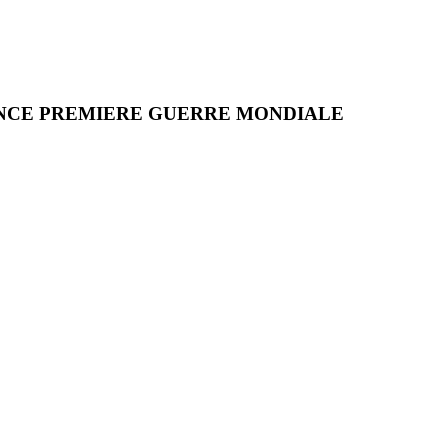
RANCE PREMIERE GUERRE MONDIALE