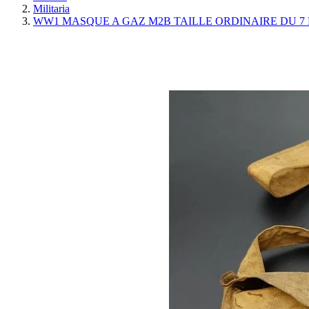
Militaria
WW1 MASQUE A GAZ M2B TAILLE ORDINAIRE DU 7