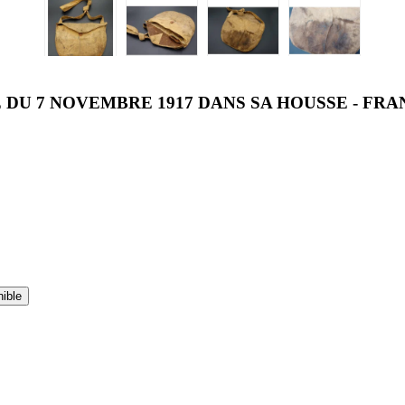
 DU 7 NOVEMBRE 1917 DANS SA HOUSSE - F
nible