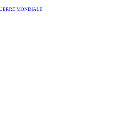
 GUERRE MONDIALE