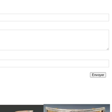
Envoyer