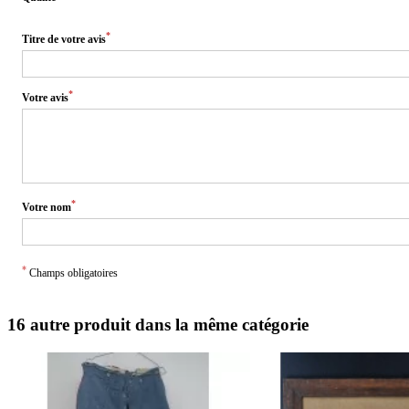
*
Titre de votre avis
*
Votre avis
*
Votre nom
*
Champs obligatoires
16 autre produit dans la même catégorie