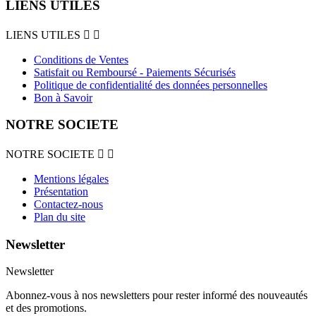
LIENS UTILES
LIENS UTILES


Conditions de Ventes
Satisfait ou Remboursé - Paiements Sécurisés
Politique de confidentialité des données personnelles
Bon à Savoir
NOTRE SOCIETE
NOTRE SOCIETE


Mentions légales
Présentation
Contactez-nous
Plan du site
Newsletter
Newsletter
Abonnez-vous à nos newsletters pour rester informé des nouveautés
et des promotions.