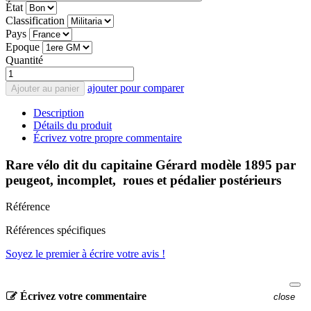
État
Classification
Pays
Epoque
Quantité
ajouter pour comparer
Ajouter au panier
Description
Détails du produit
Écrivez votre propre commentaire
Rare vélo dit du capitaine Gérard modèle 1895 par
peugeot, incomplet, roues et pédalier postérieurs
Référence
Références spécifiques
Soyez le premier à écrire votre avis !
Écrivez votre commentaire
close