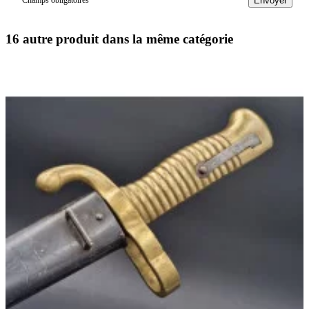
Envoyer
16 autre produit dans la même catégorie