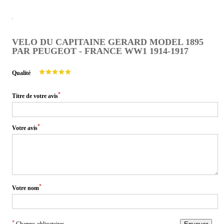
VELO DU CAPITAINE GERARD MODEL 1895
PAR PEUGEOT - FRANCE WW1 1914-1917
Qualité
*
Titre de votre avis
*
Votre avis
*
Votre nom
*
Champs obligatoires