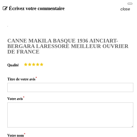
Écrivez votre commentaire
close
CANNE MAKILA BASQUE 1936 AINCIART-
BERGARA LARESSORE MEILLEUR OUVRIER
DE FRANCE
Qualité
*
Titre de votre avis
*
Votre avis
*
Votre nom