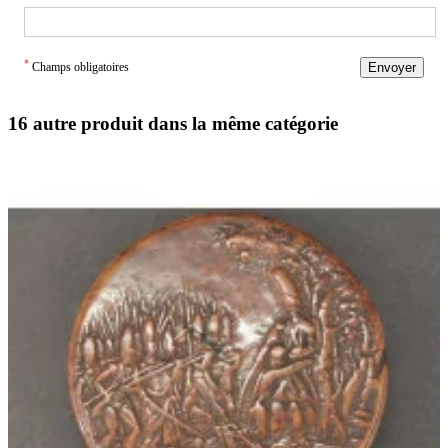
*
Champs obligatoires
Envoyer
16 autre produit dans la même catégorie