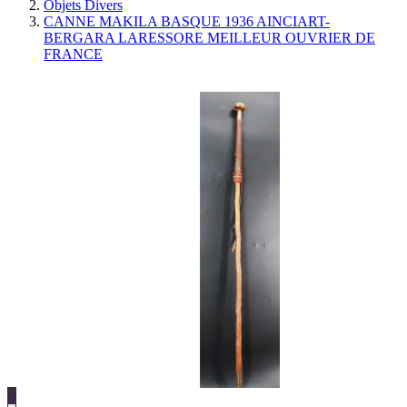
Objets Divers
CANNE MAKILA BASQUE 1936 AINCIART-
BERGARA LARESSORE MEILLEUR OUVRIER DE
FRANCE
1