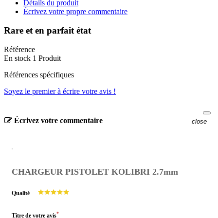
Détails du produit
Écrivez votre propre commentaire
Rare et en parfait état
Référence
En stock
1 Produit
Références spécifiques
Soyez le premier à écrire votre avis !
Écrivez votre commentaire
close
CHARGEUR PISTOLET KOLIBRI 2.7mm
Qualité
*
Titre de votre avis