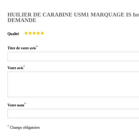
HUILIER DE CARABINE USM1 MARQUAGE IS Inter
DEMANDE
Qualité
*
Titre de votre avis
*
Votre avis
*
Votre nom
*
Champs obligatoires