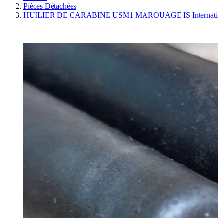
Pièces Détachées
HUILIER DE CARABINE USM1 MARQUAGE IS Internat