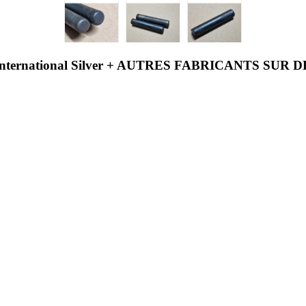
ernational Silver + AUTRES FABRICANTS SUR