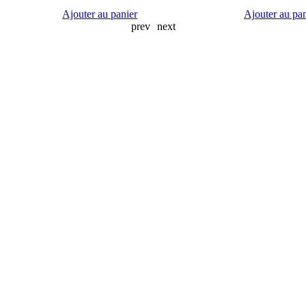
Ajouter au panier
Ajouter au pan
prev
next