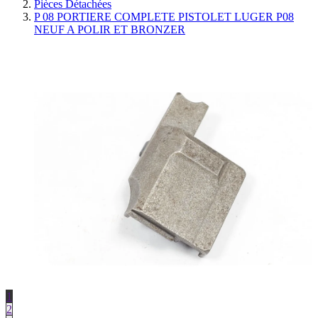
Pièces Détachées
P 08 PORTIERE COMPLETE PISTOLET LUGER P08
NEUF A POLIR ET BRONZER
1
2