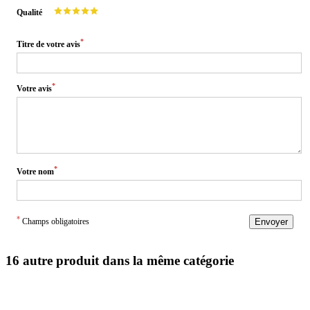
Qualité
*
Titre de votre avis
*
Votre avis
*
Votre nom
*
Champs obligatoires
Envoyer
16 autre produit dans la même catégorie