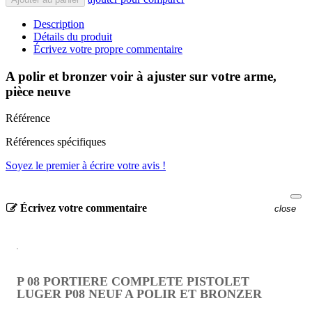
Description
Détails du produit
Écrivez votre propre commentaire
A polir et bronzer voir à ajuster sur votre arme,
pièce neuve
Référence
Références spécifiques
Soyez le premier à écrire votre avis !
Écrivez votre commentaire
close
P 08 PORTIERE COMPLETE PISTOLET
LUGER P08 NEUF A POLIR ET BRONZER