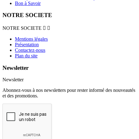
Bon à Savoir
NOTRE SOCIETE
NOTRE SOCIETE


Mentions légales
Présentation
Contactez-nous
Plan du site
Newsletter
Newsletter
Abonnez-vous à nos newsletters pour rester informé des nouveautés
et des promotions.