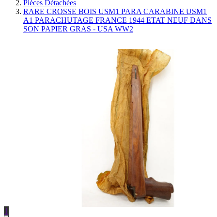
Pièces Détachées
RARE CROSSE BOIS USM1 PARA CARABINE USM1
A1 PARACHUTAGE FRANCE 1944 ETAT NEUF DANS
SON PAPIER GRAS - USA WW2
1