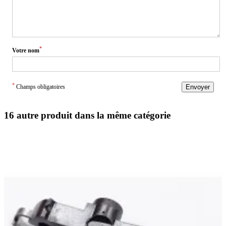
*
Votre nom
*
Champs obligatoires
Envoyer
16 autre produit dans la même catégorie