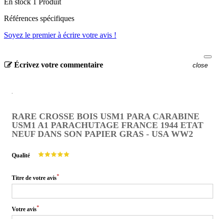
En stock
1 Produit
Références spécifiques
Soyez le premier à écrire votre avis !
Écrivez votre commentaire
close
RARE CROSSE BOIS USM1 PARA CARABINE
USM1 A1 PARACHUTAGE FRANCE 1944 ETAT
NEUF DANS SON PAPIER GRAS - USA WW2
Qualité
*
Titre de votre avis
*
Votre avis