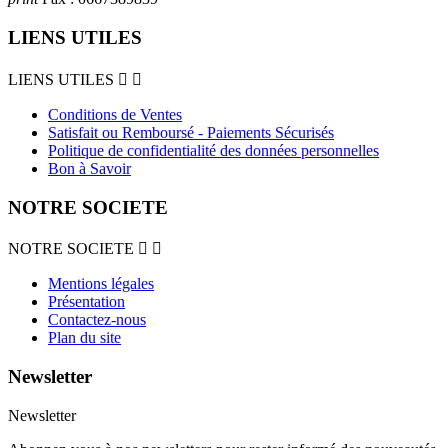
LIENS UTILES
LIENS UTILES


Conditions de Ventes
Satisfait ou Remboursé - Paiements Sécurisés
Politique de confidentialité des données personnelles
Bon à Savoir
NOTRE SOCIETE
NOTRE SOCIETE


Mentions légales
Présentation
Contactez-nous
Plan du site
Newsletter
Newsletter