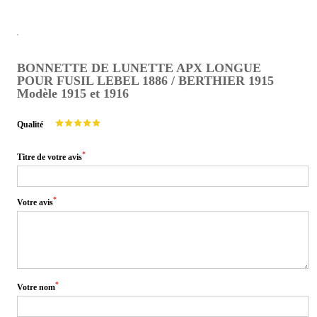
BONNETTE DE LUNETTE APX LONGUE
POUR FUSIL LEBEL 1886 / BERTHIER 1915
Modèle 1915 et 1916
Qualité
*
Titre de votre avis
*
Votre avis
*
Votre nom