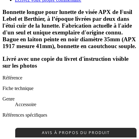
Bonnette longue pour lunette de visée APX de Fusil
Lebel et Berthier, à l’époque livrées par deux dans
l'étui cuir de la lunette. Fabrication actuelle à l'aide
d'un seul et unique exemplaire d'origine connu.
Bague en laiton peinte en noir diamètre 35mm (APX
1917 mesure 41mm), bonnette en caoutchouc souple.
Livré avec une copie du livret d'instruction visible
sur les photos
Référence
Fiche technique
Genre
Accessoire
Références spécifiques
AVIS À PROPOS DU PRODUIT