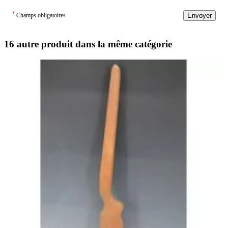
*
Champs obligatoires
Envoyer
16 autre produit dans la même catégorie