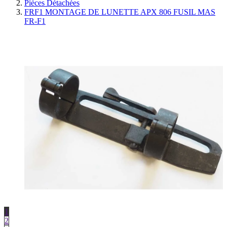
Pièces Détachées
FRF1 MONTAGE DE LUNETTE APX 806 FUSIL MAS
FR-F1
1
2