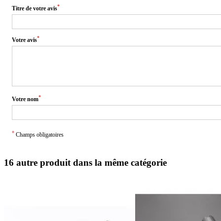
*
Titre de votre avis
*
Votre avis
*
Votre nom
*
Champs obligatoires
16 autre produit dans la même catégorie