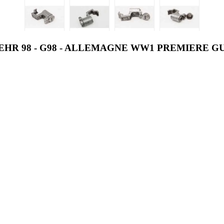
EHR 98 - G98 - ALLEMAGNE WW1 PREMIERE 