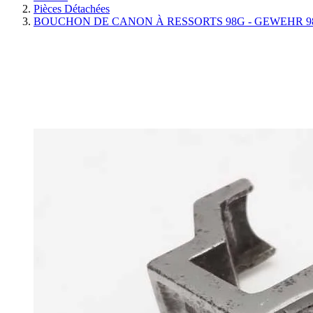
Pièces Détachées
BOUCHON DE CANON À RESSORTS 98G - GEWEHR 9