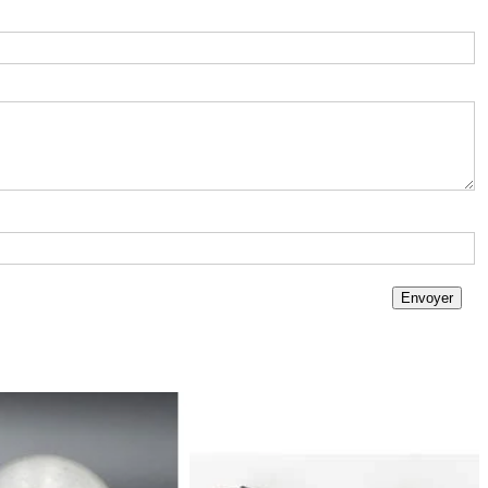
Envoyer