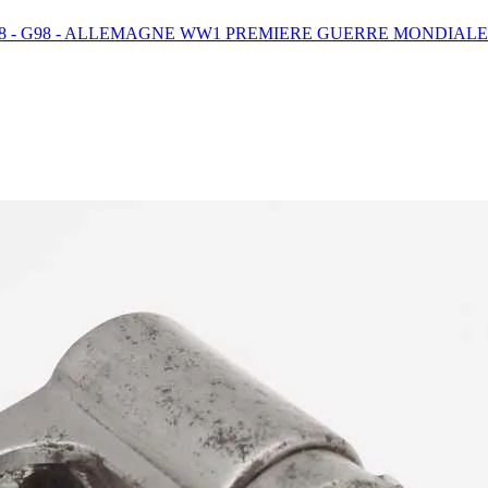
8 - G98 - ALLEMAGNE WW1 PREMIERE GUERRE MONDIALE