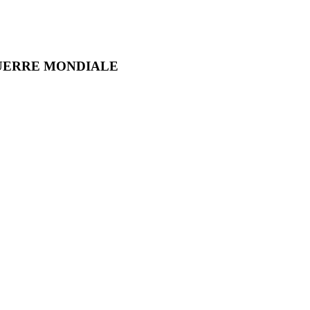
GUERRE MONDIALE