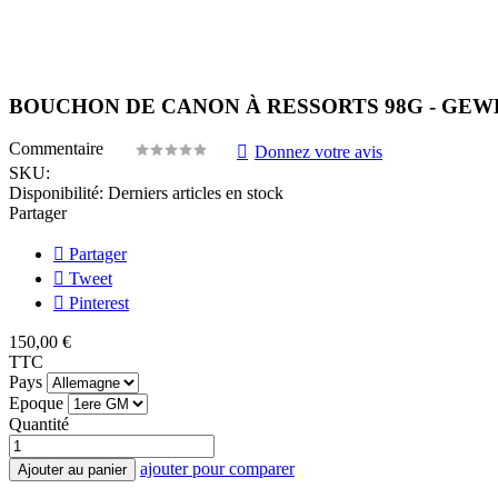
BOUCHON DE CANON À RESSORTS 98G - GEW
Commentaire
Donnez votre avis
SKU:
Disponibilité:
Derniers articles en stock
Partager
Partager
Tweet
Pinterest
150,00 €
TTC
Pays
Epoque
Quantité
ajouter pour comparer
Ajouter au panier